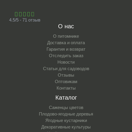
4.5/5 - 71 отзыв
О нас
О питомнике
Доставка и оплата
Гарантия и возврат
Отследить заказ
Новости
Статьи для садоводов
Отзывы
Оптовикам
Контакты
Каталог
Саженцы цветов
Плодово-ягодные деревья
Ягодные кустарники
Декоративные культуры