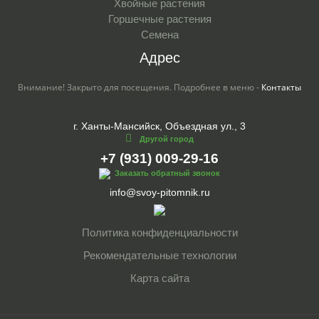
Хвойные растения
Горшечные растения
Семена
Адрес
Внимание! Закрыто для посещения. Подробнее в меню -
Контакты
г. Ханты-Мансийск, Объездная ул., 3
Другой город
+7 (931) 009-29-16
Заказать обратный звонок
info@svoy-pitomnik.ru
Политика конфиденциальности
Рекомендательные технологии
Карта сайта