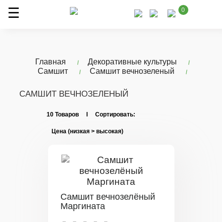
0
Главная
Декоративные культуры
Самшит
Самшит вечнозеленый
САМШИТ ВЕЧНОЗЕЛЕНЫЙ
10 Товаров I Сортировать:
Самшит вечнозелёный
Маргината