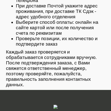
телефона
При доставке Почтой укажите адрес
проживания, при доставке ТК Сдэк -
адрес удобного отделения
Выберите способ оплаты: онлайн на
сайте картой или после получения
счета по реквизитам
Проверьте позиции, их количество и
подтвердите заказ
Каждый заказ проверяется и
обрабатывается сотрудниками вручную.
После подтверждения заказа, с Вами
свяжется ответственный менеджер,
поэтому проверяйте, пожалуйста,
правильность заполнения контактных
данных.