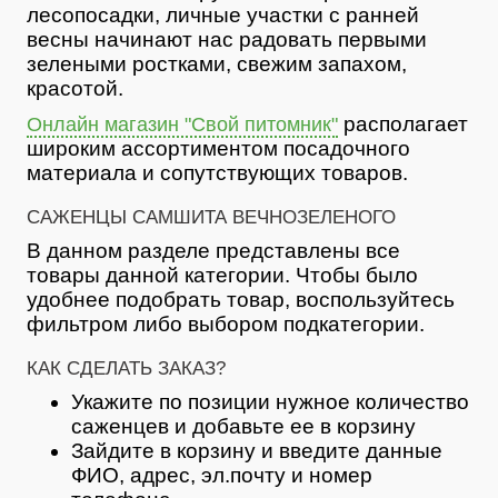
лесопосадки, личные участки с ранней
весны начинают нас радовать первыми
зелеными ростками, свежим запахом,
красотой.
располагает
Онлайн магазин "Свой питомник"
широким ассортиментом посадочного
материала и сопутствующих товаров.
САЖЕНЦЫ САМШИТА ВЕЧНОЗЕЛЕНОГО
В данном разделе представлены все
товары данной категории. Чтобы было
удобнее подобрать товар, воспользуйтесь
фильтром либо выбором подкатегории.
КАК СДЕЛАТЬ ЗАКАЗ?
Укажите по позиции нужное количество
саженцев и добавьте ее в корзину
Зайдите в корзину и введите данные
ФИО, адрес, эл.почту и номер