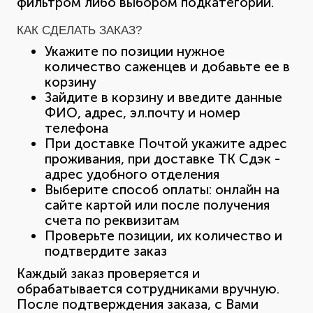
фильтром либо выбором подкатегории.
КАК СДЕЛАТЬ ЗАКАЗ?
Укажите по позиции нужное
количество саженцев и добавьте ее в
корзину
Зайдите в корзину и введите данные
ФИО, адрес, эл.почту и номер
телефона
При доставке Почтой укажите адрес
проживания, при доставке ТК Сдэк -
адрес удобного отделения
Выберите способ оплаты: онлайн на
сайте картой или после получения
счета по реквизитам
Проверьте позиции, их количество и
подтвердите заказ
Каждый заказ проверяется и
обрабатывается сотрудниками вручную.
После подтверждения заказа, с Вами