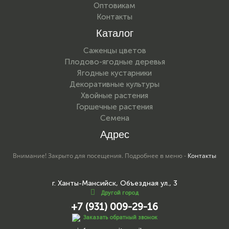
Оптовикам
Контакты
Каталог
Саженцы цветов
Плодово-ягодные деревья
Ягодные кустарники
Декоративные культуры
Хвойные растения
Горшечные растения
Семена
Адрес
Внимание! Закрыто для посещения. Подробнее в меню -
Контакты
г. Ханты-Мансийск, Объездная ул., 3
Другой город
+7 (931) 009-29-16
Заказать обратный звонок