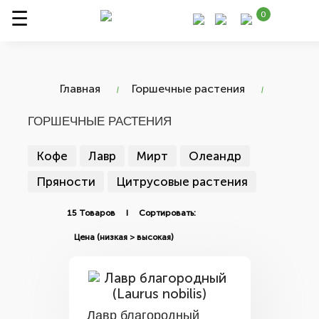
0
Главная
Горшечные растения
ГОРШЕЧНЫЕ РАСТЕНИЯ
Кофе
Лавр
Мирт
Олеандр
Пряности
Цитрусовые растения
15 Товаров I Сортировать:
Лавр благородный