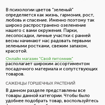
В психологии цветов “зеленый”
определяется как жизнь, гармония, рост,
любовь и спасение. Именно поэтому так
широко распространено озеленение
нашего с вами окружения. Парки,
лесопосадки, личные участки с ранней
весны начинают нас радовать первыми
зелеными ростками, свежим запахом,
красотой.
Онлайн магазин "Свой питомник"
располагает широким ассортиментом
посадочного материала и сопутствующих
товаров.
САЖЕНЦЫ ГОРШЕЧНЫХ РАСТЕНИЙ
В данном разделе представлены все
товары данной категории. Чтобы было
удобнее подобрать товар, воспользуйтесь