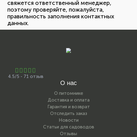
свяжется ответственный менеджер,
поэтому проверяйте, пожалуйста,
правильность заполнения контактных
данных.
4.5/5 - 71 отзыв
О нас
О питомнике
Доставка и оплата
Гарантия и возврат
Отследить заказ
Новости
Статьи для садоводов
Отзывы