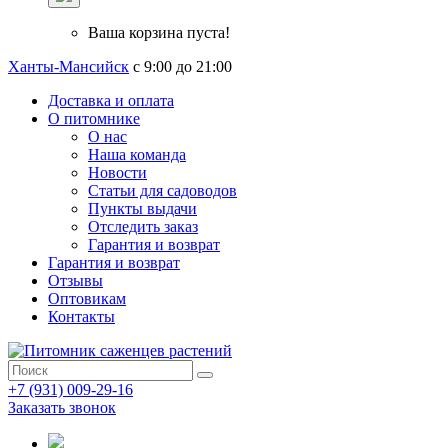
Ваша корзина пуста!
Ханты-Мансийск
с 9:00 до 21:00
Доставка и оплата
О питомнике
О нас
Наша команда
Новости
Статьи для садоводов
Пункты выдачи
Отследить заказ
Гарантия и возврат
Гарантия и возврат
Отзывы
Оптовикам
Контакты
+7 (931) 009-29-16
Заказать звонок