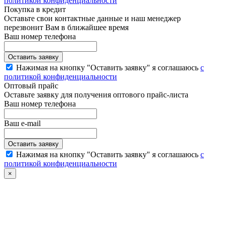
политикой конфиденциальности
Покупка в кредит
Оставьте свои контактные данные и наш менеджер
перезвонит Вам в ближайшее время
Ваш номер телефона
Нажимая на кнопку "Оставить заявку" я соглашаюсь
с
политикой конфиденциальности
Оптовый прайс
Оставьте заявку для получения оптового прайс-листа
Ваш номер телефона
Ваш e-mail
Нажимая на кнопку "Оставить заявку" я соглашаюсь
с
политикой конфиденциальности
×