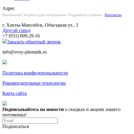
Адрес
Внимание! Закрыто для посещения. Подробнее в меню -
Контакты
г. Ханты-Мансийск, Объездная ул., 3
Другой город
+7 (931) 009-29-16
Заказать обратный звонок
info@svoy-pitomnik.ru
Политика конфиденциальности
Рекомендательные технологии
Карта сайта
Подписывайтесь на новости
о скидках и акциях нашего
питомника!
Подписаться