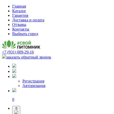
Главная
Каталог
Гарантия
Доставка и оплата
Отзывы
Контакты
Выбрать город
+7 (931) 009-29-16
заказать обратный звонок
Регистрация
Авторизация
0
0