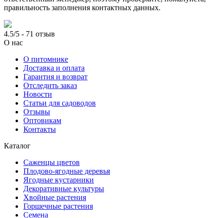
правильность заполнения контактных данных.
4.5/5 - 71 отзыв
О нас
О питомнике
Доставка и оплата
Гарантия и возврат
Отследить заказ
Новости
Статьи для садоводов
Отзывы
Оптовикам
Контакты
Каталог
Саженцы цветов
Плодово-ягодные деревья
Ягодные кустарники
Декоративные культуры
Хвойные растения
Горшечные растения
Семена