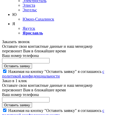
Электросталь
Элиста
Энгельс
Ю
Южно-Сахалинск
Я
Якутск
Ярославль
Заказать звонок
Оставьте свои контактные данные и наш менеджер
перезвонит Вам в ближайшее время
Ваш номер телефона
Нажимая на кнопку "Оставить заявку" я соглашаюсь
с
политикой конфиденциальности
Заказ в 1 клик
Оставьте свои контактные данные и наш менеджер
перезвонит Вам в ближайшее время
Ваш номер телефона
Нажимая на кнопку "Оставить заявку" я соглашаюсь
с