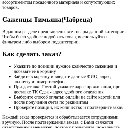
ассортиментом посадочного материала и сопутствующих
товаров.
Саженцы Тимьяна(Чабреца)
В данном разделе представлены все товары данной категории.
Чтобы было удобнее подобрать товар, воспользуйтесь
фильтром либо выбором подкатегории.
Как сделать заказ?
Укажите по позиции нужное количество саженцев и
добавьте ее в корзину
Зайдите в корзину и введите данные ФИО, адрес,
эл.почту и номер телефона
При доставке Почтой укажите адрес проживания, при
доставке ТК Сдэк - адрес удобного отделения
Выберите способ оплаты: онлайн на сайте картой или
после получения счета по реквизитам
Проверьте позиции, их количество и подтвердите заказ
Каждый заказ проверяется и обрабатывается сотрудниками
вручную. После подтверждения заказа, с Вами свяжется
ответственный менеджер, поэтому проверяйте, пожалуйста,