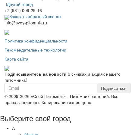
Другой город
+7 (931) 009-29-16
Заказать обратный звонок
info@svoy-pitomnik.ru
Политика конфиденциальности
Рекомендательные технологии
Карта сайта
Подписывайтесь на новости
о скидках и акциях нашего
питомника!
Подписаться
© 2009-2026 «Свой Питомник» - Питомник растений. Все
права защищены. Копирование запрещено
Выберите свой город
А
Абакан