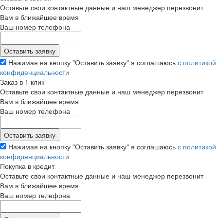
Оставьте свои контактные данные и наш менеджер перезвонит
Вам в ближайшее время
Ваш номер телефона
Нажимая на кнопку "Оставить заявку" я соглашаюсь
с политикой
конфиденциальности
Заказ в 1 клик
Оставьте свои контактные данные и наш менеджер перезвонит
Вам в ближайшее время
Ваш номер телефона
Нажимая на кнопку "Оставить заявку" я соглашаюсь
с политикой
конфиденциальности
Покупка в кредит
Оставьте свои контактные данные и наш менеджер перезвонит
Вам в ближайшее время
Ваш номер телефона