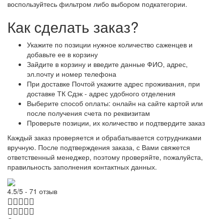
воспользуйтесь фильтром либо выбором подкатегории.
Как сделать заказ?
Укажите по позиции нужное количество саженцев и
добавьте ее в корзину
Зайдите в корзину и введите данные ФИО, адрес,
эл.почту и номер телефона
При доставке Почтой укажите адрес проживания, при
доставке ТК Сдэк - адрес удобного отделения
Выберите способ оплаты: онлайн на сайте картой или
после получения счета по реквизитам
Проверьте позиции, их количество и подтвердите заказ
Каждый заказ проверяется и обрабатывается сотрудниками
вручную. После подтверждения заказа, с Вами свяжется
ответственный менеджер, поэтому проверяйте, пожалуйста,
правильность заполнения контактных данных.
4.5/5 - 71 отзыв