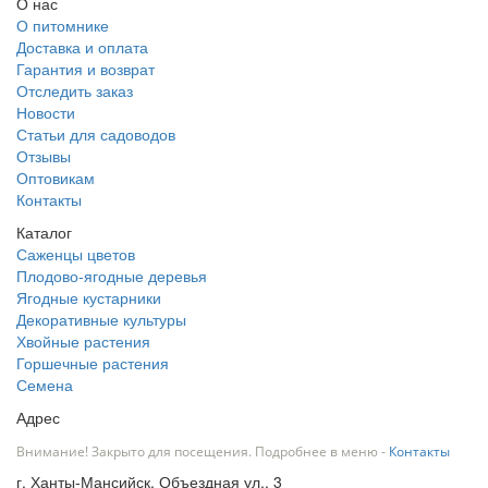
О нас
О питомнике
Доставка и оплата
Гарантия и возврат
Отследить заказ
Новости
Статьи для садоводов
Отзывы
Оптовикам
Контакты
Каталог
Саженцы цветов
Плодово-ягодные деревья
Ягодные кустарники
Декоративные культуры
Хвойные растения
Горшечные растения
Семена
Адрес
Внимание! Закрыто для посещения. Подробнее в меню -
Контакты
г. Ханты-Мансийск, Объездная ул., 3