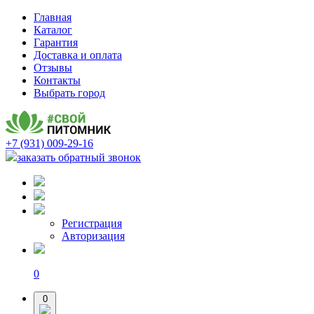
Главная
Каталог
Гарантия
Доставка и оплата
Отзывы
Контакты
Выбрать город
+7 (931) 009-29-16
заказать обратный звонок
Регистрация
Авторизация
0
0