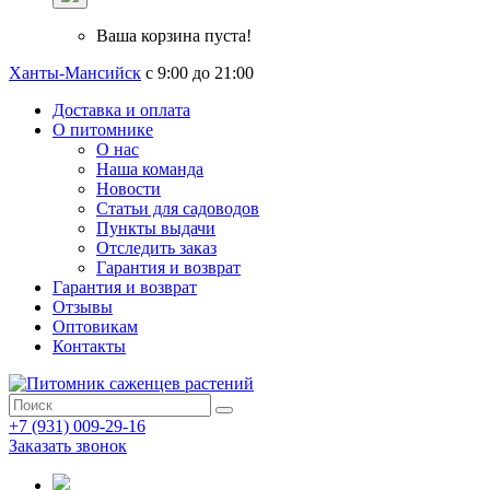
Ваша корзина пуста!
Ханты-Мансийск
с 9:00 до 21:00
Доставка и оплата
О питомнике
О нас
Наша команда
Новости
Статьи для садоводов
Пункты выдачи
Отследить заказ
Гарантия и возврат
Гарантия и возврат
Отзывы
Оптовикам
Контакты
+7 (931) 009-29-16
Заказать звонок