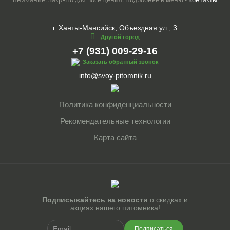
г. Ханты-Мансийск, Объездная ул., 3
Другой город
+7 (931) 009-29-16
Заказать обратный звонок
info@svoy-pitomnik.ru
Политика конфиденциальности
Рекомендательные технологии
Карта сайта
Подписывайтесь на новости
о скидках и
акциях нашего питомника!
Подписаться