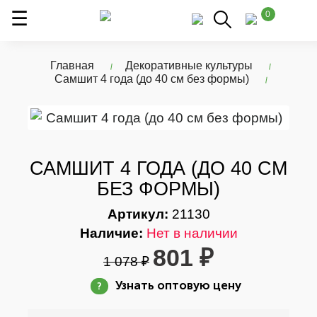
0
Главная
Декоративные культуры
Самшит 4 года (до 40 см без формы)
САМШИТ 4 ГОДА (ДО 40 СМ
БЕЗ ФОРМЫ)
Артикул:
21130
Наличие:
Нет в наличии
801 ₽
1 078 ₽
Узнать оптовую цену
?