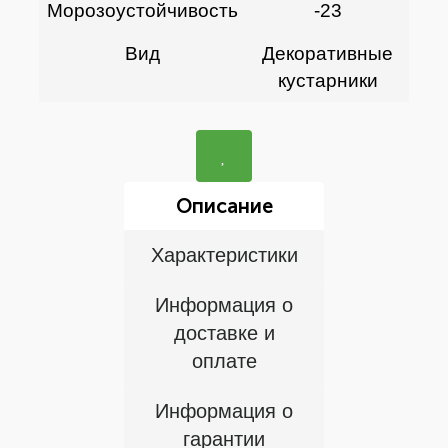
Морозоустойчивость
-23
Вид
Декоративные
кустарники
Описание
Характеристики
Информация о
доставке и
оплате
Информация о
гарантии