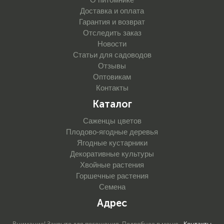
Доставка и оплата
Гарантия и возврат
Отследить заказ
Новости
Статьи для садоводов
Отзывы
Оптовикам
Контакты
Каталог
Саженцы цветов
Плодово-ягодные деревья
Ягодные кустарники
Декоративные культуры
Хвойные растения
Горшечные растения
Семена
Адрес
Внимание! Закрыто для посещения. Подробнее в меню -
Контакты