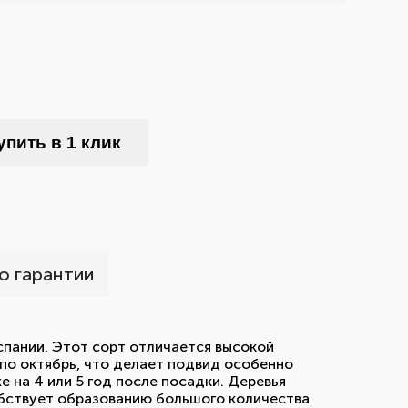
упить в 1 клик
о гарантии
Испании. Этот сорт отличается высокой
по октябрь, что делает подвид особенно
 на 4 или 5 год после посадки. Деревья
собствует образованию большого количества