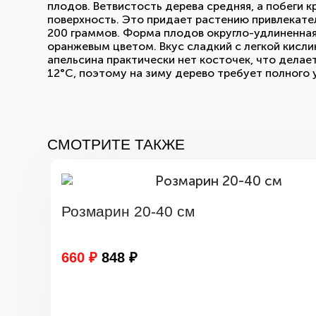
плодов. Ветвистость дерева средняя, а побеги 
поверхность. Это придает растению привлекате
200 граммов. Форма плодов округло-удлиненная,
оранжевым цветом. Вкус сладкий с легкой кисли
апельсина практически нет косточек, что делае
12°С, поэтому на зиму дерево требует полного 
СМОТРИТЕ ТАКЖЕ
Розмарин 20-40 см
660 ₽
848 ₽