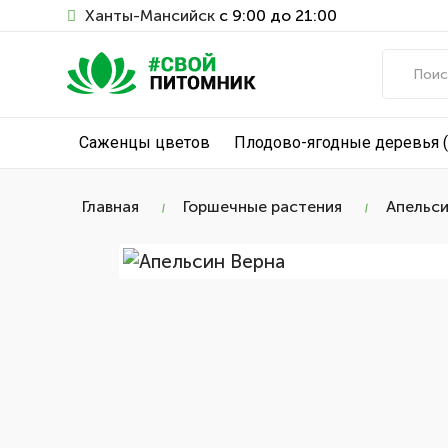
Ханты-Мансийск
с 9:00 до 21:00
Саженцы цветов
Плодово-ягодные деревья 
Главная
Горшечные растения
Апельси