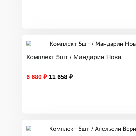
Комплект 5шт / Мандарин Нова
6 680 ₽
11 658 ₽