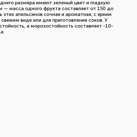
еднего размера имеют зеленый цвет и гладкую
 — масса одного фрукта составляет от 150 до
 этих апельсинов сочная и ароматная, с ярким
 свежем виде или для приготовления соков. У
стойкость, а морозостойкость составляет -10-
а.