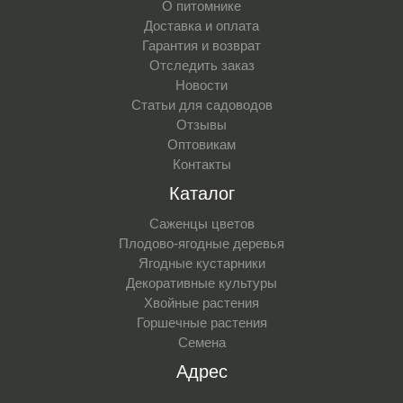
О питомнике
Доставка и оплата
Гарантия и возврат
Отследить заказ
Новости
Статьи для садоводов
Отзывы
Оптовикам
Контакты
Каталог
Саженцы цветов
Плодово-ягодные деревья
Ягодные кустарники
Декоративные культуры
Хвойные растения
Горшечные растения
Семена
Адрес