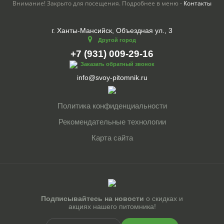
Внимание! Закрыто для посещения. Подробнее в меню -
Контакты
г. Ханты-Мансийск, Объездная ул., 3
Другой город
+7 (931) 009-29-16
Заказать обратный звонок
info@svoy-pitomnik.ru
Политика конфиденциальности
Рекомендательные технологии
Карта сайта
Подписывайтесь на новости
о скидках и
акциях нашего питомника!