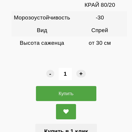
КРАЙ 80/20
Морозоустойчивость
-30
Вид
Спрей
Высота саженца
от 30 см
-
+
Купить
Купить в 1 клик