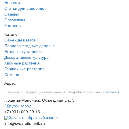
Новости
Статьи для садоводов
Отзывы
Оптовикам
Контакты
Каталог
Саженцы цветов
Плодово-ягодные деревья
Ягодные кустарники
Декоративные культуры
Хвойные растения
Горшечные растения
Семена
Адрес
Внимание! Закрыто для посещения. Подробнее в меню -
Контакты
г. Ханты-Мансийск, Объездная ул., 3
Другой город
+7 (931) 009-29-16
Заказать обратный звонок
info@svoy-pitomnik.ru