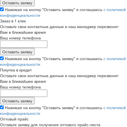
Нажимая на кнопку "Оставить заявку" я соглашаюсь
с политикой
конфиденциальности
Заказ в 1 клик
Оставьте свои контактные данные и наш менеджер перезвонит
Вам в ближайшее время
Ваш номер телефона
Нажимая на кнопку "Оставить заявку" я соглашаюсь
с политикой
конфиденциальности
Покупка в кредит
Оставьте свои контактные данные и наш менеджер перезвонит
Вам в ближайшее время
Ваш номер телефона
Нажимая на кнопку "Оставить заявку" я соглашаюсь
с политикой
конфиденциальности
Оптовый прайс
Оставьте заявку для получения оптового прайс-листа