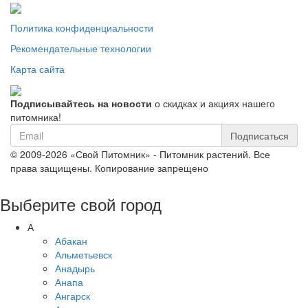
Политика конфиденциальности
Рекомендательные технологии
Карта сайта
Подписывайтесь на новости
о скидках и акциях нашего
питомника!
Подписаться
© 2009-2026 «Свой Питомник» - Питомник растений. Все
права защищены. Копирование запрещено
Выберите свой город
А
Абакан
Альметьевск
Анадырь
Анапа
Ангарск