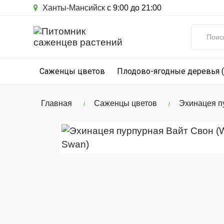
Ханты-Мансийск
с 9:00 до 21:00
Саженцы цветов
Плодово-ягодные деревья 
Главная
Саженцы цветов
Эхинацея п