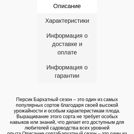
Описание
Характеристики
Информация о
доставке и
оплате
Информация о
гарантии
Персик Бархатный сезон – это один из самых
популярных сортов благодаря своей высокой
урожайности и особым характеристикам плода.
Выращивание этого сорта не требует особых
навыков или знаний, что делает его доступным для
любителей садоводства всех уровней
опыта.Описание сортаБархатный сезон – это один из