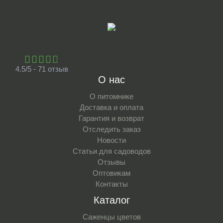
4.5/5 - 71 отзыв
О нас
О питомнике
Доставка и оплата
Гарантия и возврат
Отследить заказ
Новости
Статьи для садоводов
Отзывы
Оптовикам
Контакты
Каталог
Саженцы цветов