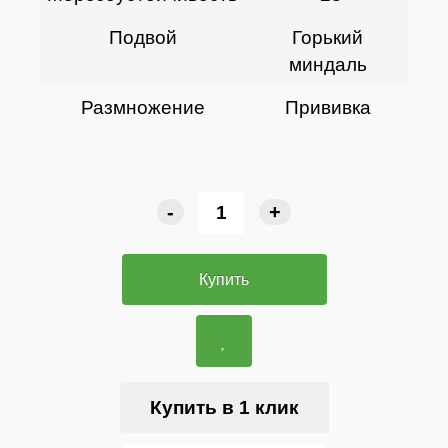
Подвой
Горький
миндаль
Размножение
Прививка
-
+
Купить
Купить в 1 клик