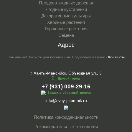
Плодово-ягодные деревья
Ягодные кустарники
Декоративные культуры
Хвойные растения
Горшечные растения
Семена
Адрес
Внимание! Закрыто для посещения. Подробнее в меню -
Контакты
г. Ханты-Мансийск, Объездная ул., 3
Другой город
+7 (931) 009-29-16
Заказать обратный звонок
info@svoy-pitomnik.ru
Политика конфиденциальности
Рекомендательные технологии