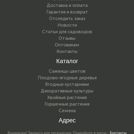
Доставка и оплата
Гарантия и возврат
Отследить заказ
Новости
Статьи для садоводов
Отзывы
Оптовикам
Контакты
Каталог
Саженцы цветов
Плодово-ягодные деревья
Ягодные кустарники
Декоративные культуры
Хвойные растения
Горшечные растения
Семена
Адрес
Внимание! Закрыто для посещения. Подробнее в меню -
Контакты