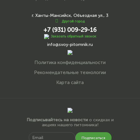
г. Ханты-Мансийск, Объездная ул., 3
Другой город
+7 (931) 009-29-16
Заказать обратный звонок
info@svoy-pitomnik.ru
Политика конфиденциальности
Рекомендательные технологии
Карта сайта
Подписывайтесь на новости
о скидках и
акциях нашего питомника!
Подписаться