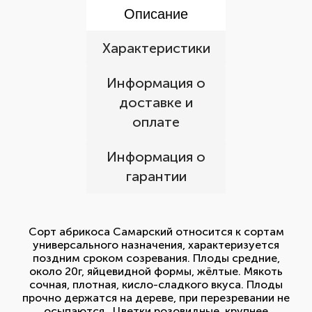
Описание
Характеристики
Информация о
доставке и
оплате
Информация о
гарантии
Сорт абрикоса Самарский относится к сортам
универсального назначения, характеризуется
поздним сроком созревания. Плоды средние,
около 20г, яйцевидной формы, жёлтые. Мякоть
сочная, плотная, кисло-сладкого вкуса. Плоды
прочно держатся на дереве, при перезревании не
осыпаются. Цветки розовидные, крупнее