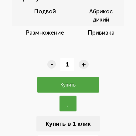
Подвой
Абрикос
дикий
Размножение
Прививка
-
+
Купить
Купить в 1 клик